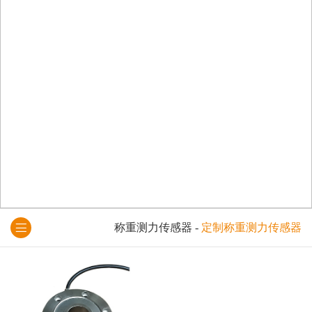
称重测力传感器
-
定制称重测力传感器